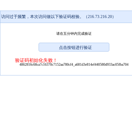
访问过于频繁，本次访问做以下验证码校验。（216.73.216.20）
请在五分钟内完成验证
验证码初始化失败！
4862816c68ca7c16370c7152aa780cf4_a681d3e814ef440580d933ac05fba704